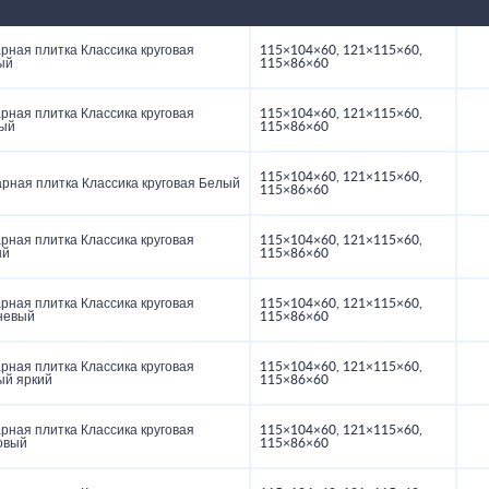
рная плитка Классика круговая
115×104×60, 121×115×60,
ый
115×86×60
рная плитка Классика круговая
115×104×60, 121×115×60,
ый
115×86×60
115×104×60, 121×115×60,
арная плитка Классика круговая Белый
115×86×60
рная плитка Классика круговая
115×104×60, 121×115×60,
ый
115×86×60
рная плитка Классика круговая
115×104×60, 121×115×60,
невый
115×86×60
рная плитка Классика круговая
115×104×60, 121×115×60,
ый яркий
115×86×60
рная плитка Классика круговая
115×104×60, 121×115×60,
овый
115×86×60