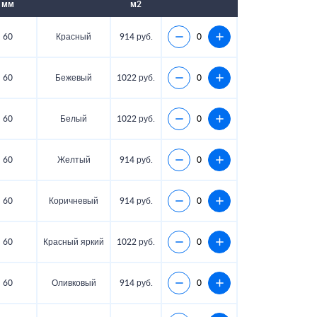
мм
м2
60
Красный
914 руб.
60
Бежевый
1022 руб.
60
Белый
1022 руб.
60
Желтый
914 руб.
60
Коричневый
914 руб.
60
Красный яркий
1022 руб.
60
Оливковый
914 руб.