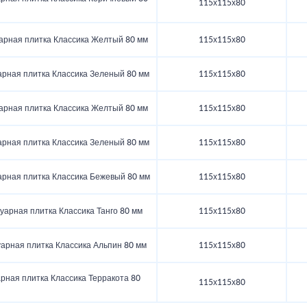
115х115х80
арная плитка Классика Желтый 80 мм
115х115х80
арная плитка Классика Зеленый 80 мм
115х115х80
арная плитка Классика Желтый 80 мм
115х115х80
арная плитка Классика Зеленый 80 мм
115х115х80
арная плитка Классика Бежевый 80 мм
115х115х80
уарная плитка Классика Танго 80 мм
115х115х80
арная плитка Классика Альпин 80 мм
115х115х80
рная плитка Классика Терракота 80
115х115х80