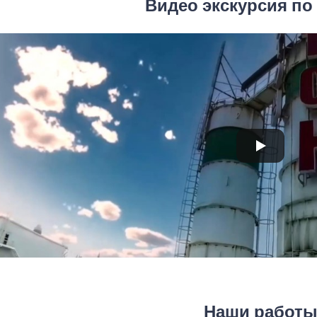
Видео экскурсия по
Наши работ