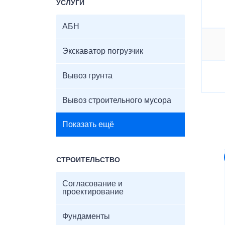
УСЛУГИ
АБН
Экскаватор погрузчик
Вывоз грунта
Вывоз строительного мусора
Показать ещё
СТРОИТЕЛЬСТВО
Согласование и
проектирование
Фундаменты