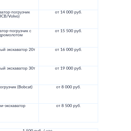
ватор-погрузчик
от 14 000 руб.
(JCB/Volvo)
атор-погрузчик с
от 15 500 руб.
дромолотом
ый экскаватор 20т
от 16 000 руб.
ый экскаватор 30т
от 19 000 руб.
грузчик (Bobcat)
от 8 000 руб.
и-экскаватор
от 8 500 руб.