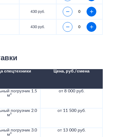
430 руб.
430 руб.
тавки
а спецтехники
Цена, руб./смена
ный погрузчик 1.5
от 8 000 руб.
м³
ный погрузчик 2.0
от 11 500 руб.
м³
ный погрузчик 3.0
от 13 000 руб.
м³