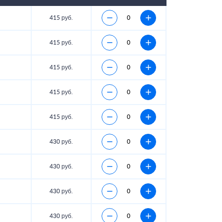
415 руб.
415 руб.
415 руб.
415 руб.
415 руб.
430 руб.
430 руб.
430 руб.
430 руб.