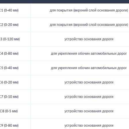
С1 (0-40 мм)
для покрытия (верхний слой основания дороги)
С2 (0-20 мм)
для покрытия (верхний слой основания дороги)
3 (0-120 мм)
устройство основания дороги
С4 (0-80 мм)
для укрепления обочин автомобильных дорог
С5 (0-40 мм)
для укрепления обочин автомобильных дорог
С6 (0-20 мм)
устройство основания дороги
С7 (0-10 мм)
устройство основания дороги
С8 (0-5 мм)
устройство основания дороги
С9 (0-80 мм)
устройство основания дороги