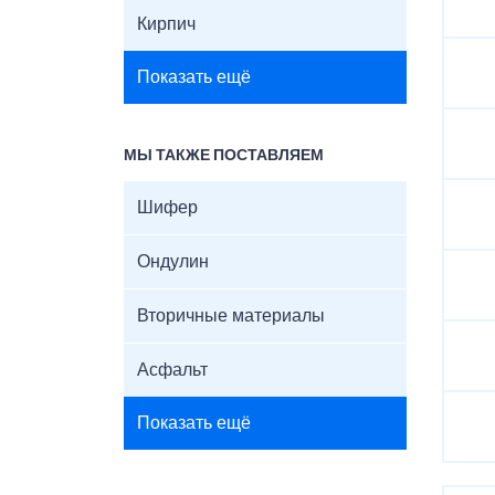
Кирпич
Показать ещё
МЫ ТАКЖЕ ПОСТАВЛЯЕМ
Шифер
Ондулин
Вторичные материалы
Асфальт
Показать ещё