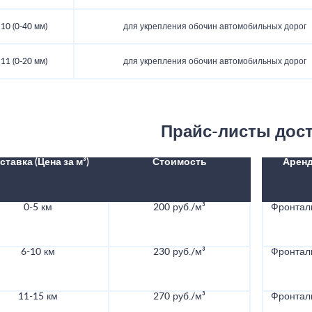
10 (0-40 мм)
для укрепления обочин автомобильных дорог
11 (0-20 мм)
для укрепления обочин автомобильных дорог
Прайс-листы дос
ставка (Цена за м³)
Стоимость
Аренд
0-5 км
200 руб./м³
Фронталь
6-10 км
230 руб./м³
Фронталь
11-15 км
270 руб./м³
Фронталь