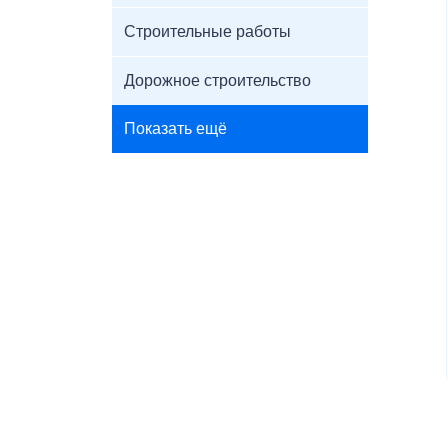
Строительные работы
Дорожное строительство
Показать ещё