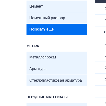
Цемент
Цементный раствор
Показать ещё
С
МЕТАЛЛ
Металлопрокат
Арматура
Стеклопластиковая арматура
НЕРУДНЫЕ МАТЕРИАЛЫ