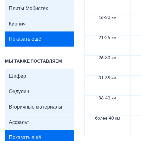
Плиты Мобистек
16-20 км
Кирпич
21-25 км
Показать ещё
26-30 км
МЫ ТАКЖЕ ПОСТАВЛЯЕМ
Шифер
31-35 км
Ондулин
36-40 км
Вторичные материалы
более 40 км
Асфальт
Показать ещё