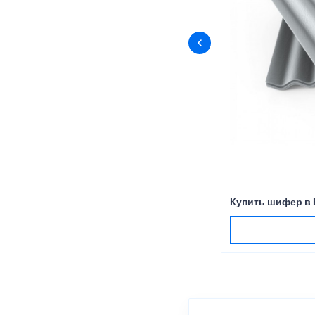
Купить шифер в