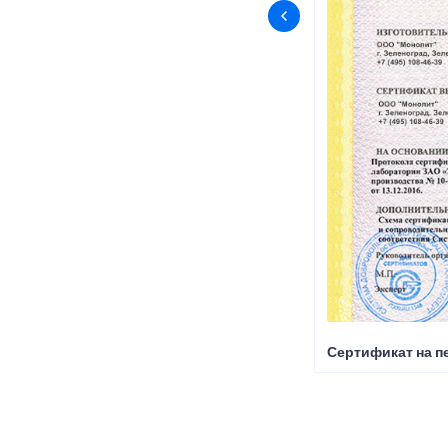
Сертификат на пе