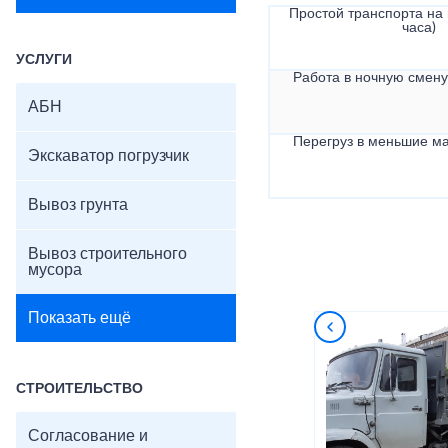
Простой транспорта на в
часа)
УСЛУГИ
Работа в ночную смену 
АБН
Перегруз в меньшие ма
Экскаватор погрузчик
Вывоз грунта
Вывоз строительного
мусора
Показать ещё
СТРОИТЕЛЬСТВО
Согласование и