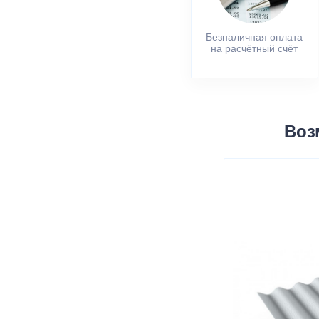
Безналичная оплата
на расчётный счёт
Воз