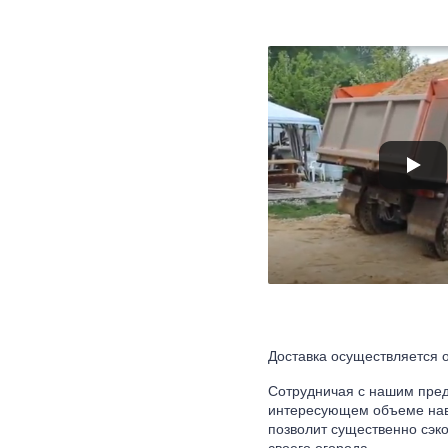
Доставка осуществляется о
Сотрудничая с нашим пред
интересующем объеме наво
позволит существенно сэк