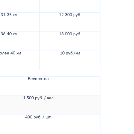
31-35 км
12 300 руб.
36-40 км
13 000 руб.
олее 40 км
10 руб./км
Бесплатно
1 500 руб. / час
400 руб. / шт.