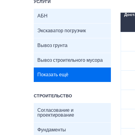
УСЛУГИ
Дост
АБН
Экскаватор погрузчик
Вывоз грунта
Вывоз строительного мусора
Показать ещё
СТРОИТЕЛЬСТВО
Согласование и
проектирование
Фундаменты