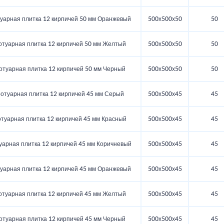
уарная плитка 12 кирпичей 50 мм Оранжевый
500х500х50
50
отуарная плитка 12 кирпичей 50 мм Желтый
500х500х50
50
отуарная плитка 12 кирпичей 50 мм Черный
500х500х50
50
ротуарная плитка 12 кирпичей 45 мм Серый
500х500х45
45
отуарная плитка 12 кирпичей 45 мм Красный
500х500х45
45
уарная плитка 12 кирпичей 45 мм Коричневый
500х500х45
45
уарная плитка 12 кирпичей 45 мм Оранжевый
500х500х45
45
отуарная плитка 12 кирпичей 45 мм Желтый
500х500х45
45
отуарная плитка 12 кирпичей 45 мм Черный
500х500х45
45