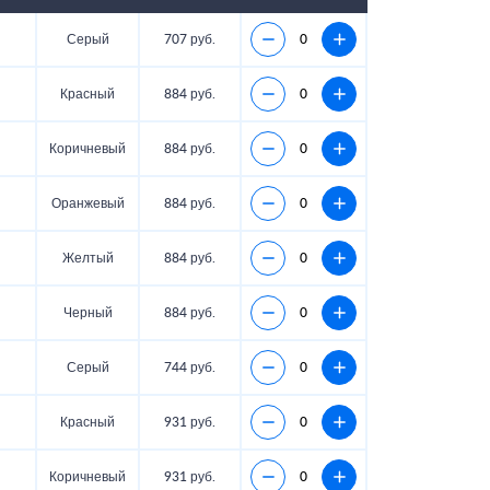
Серый
707 руб.
Красный
884 руб.
Коричневый
884 руб.
Оранжевый
884 руб.
Желтый
884 руб.
Черный
884 руб.
Серый
744 руб.
Красный
931 руб.
Коричневый
931 руб.