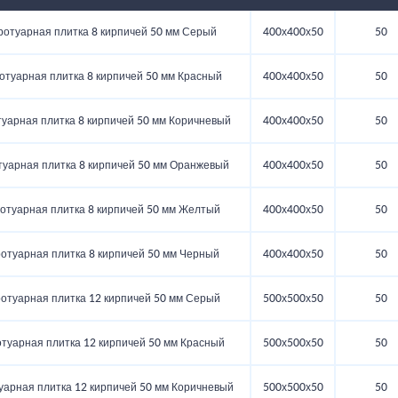
ротуарная плитка 8 кирпичей 50 мм Серый
400х400х50
50
отуарная плитка 8 кирпичей 50 мм Красный
400х400х50
50
туарная плитка 8 кирпичей 50 мм Коричневый
400х400х50
50
туарная плитка 8 кирпичей 50 мм Оранжевый
400х400х50
50
отуарная плитка 8 кирпичей 50 мм Желтый
400х400х50
50
ротуарная плитка 8 кирпичей 50 мм Черный
400х400х50
50
ротуарная плитка 12 кирпичей 50 мм Серый
500х500х50
50
отуарная плитка 12 кирпичей 50 мм Красный
500х500х50
50
уарная плитка 12 кирпичей 50 мм Коричневый
500х500х50
50