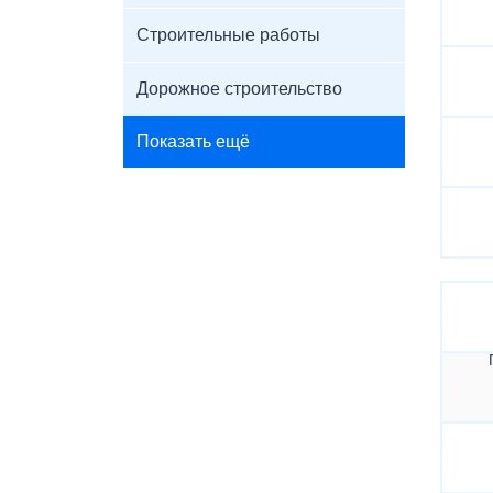
Строительные работы
Дорожное строительство
Показать ещё