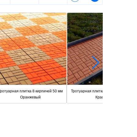
ротуарная плитка 8 кирпичей 50 мм
Тротуарная плитка 8 кирпичей 50 мм
Оранжевый
Красный