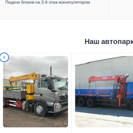
Подача блоков на 2-й этаж манипулятором
Наш автопар