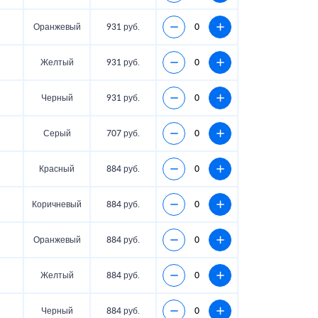
Оранжевый
931 руб.
Желтый
931 руб.
Черный
931 руб.
Серый
707 руб.
Красный
884 руб.
Коричневый
884 руб.
Оранжевый
884 руб.
Желтый
884 руб.
Черный
884 руб.