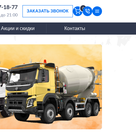
7-18-77
0
ЗАКАЗАТЬ ЗВОНОК
 до 21:00
Акции и скидки
Контакты