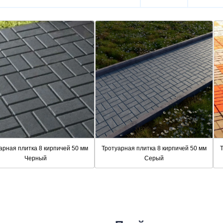
арная плитка 8 кирпичей 50 мм
Тротуарная плитка 8 кирпичей 50 мм
Т
Черный
Серый